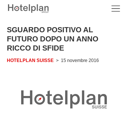
SGUARDO POSITIVO AL
FUTURO DOPO UN ANNO
RICCO DI SFIDE
HOTELPLAN SUISSE
15 novembre 2016