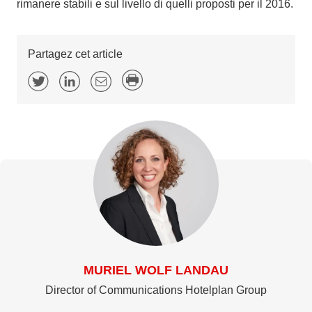
rimanere stabili e sul livello di quelli proposti per il 2016.
Partagez cet article
MURIEL WOLF LANDAU
Director of Communications Hotelplan Group