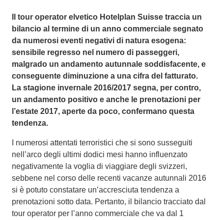
Il tour operator elvetico Hotelplan Suisse traccia un
bilancio al termine di un anno commerciale segnato
da numerosi eventi negativi di natura esogena:
sensibile regresso nel numero di passeggeri,
malgrado un andamento autunnale soddisfacente, e
conseguente diminuzione a una cifra del fatturato.
La stagione invernale 2016/2017 segna, per contro,
un andamento positivo e anche le prenotazioni per
l’estate 2017, aperte da poco, confermano questa
tendenza.
I numerosi attentati terroristici che si sono susseguiti
nell’arco degli ultimi dodici mesi hanno influenzato
negativamente la voglia di viaggiare degli svizzeri,
sebbene nel corso delle recenti vacanze autunnali 2016
si è potuto constatare un’accresciuta tendenza a
prenotazioni sotto data. Pertanto, il bilancio tracciato dal
tour operator per l’anno commerciale che va dal 1