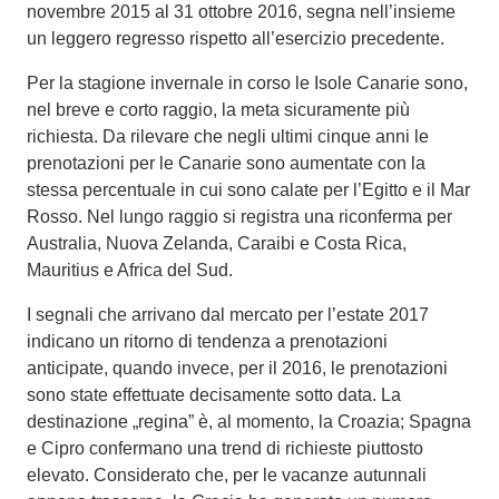
novembre 2015 al 31 ottobre 2016, segna nell’insieme
un leggero regresso rispetto all’esercizio precedente.
Per la stagione invernale in corso le Isole Canarie sono,
nel breve e corto raggio, la meta sicuramente più
richiesta. Da rilevare che negli ultimi cinque anni le
prenotazioni per le Canarie sono aumentate con la
stessa percentuale in cui sono calate per l’Egitto e il Mar
Rosso. Nel lungo raggio si registra una riconferma per
Australia, Nuova Zelanda, Caraibi e Costa Rica,
Mauritius e Africa del Sud.
I segnali che arrivano dal mercato per l’estate 2017
indicano un ritorno di tendenza a prenotazioni
anticipate, quando invece, per il 2016, le prenotazioni
sono state effettuate decisamente sotto data. La
destinazione „regina” è, al momento, la Croazia; Spagna
e Cipro confermano una trend di richieste piuttosto
elevato. Considerato che, per le vacanze autunnali