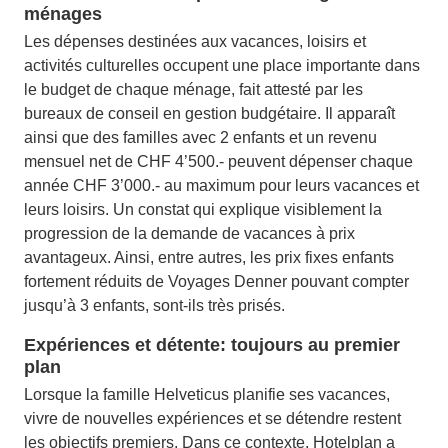
ménages
Les dépenses destinées aux vacances, loisirs et
activités culturelles occupent une place importante dans
le budget de chaque ménage, fait attesté par les
bureaux de conseil en gestion budgétaire. Il apparaît
ainsi que des familles avec 2 enfants et un revenu
mensuel net de CHF 4’500.- peuvent dépenser chaque
année CHF 3’000.- au maximum pour leurs vacances et
leurs loisirs. Un constat qui explique visiblement la
progression de la demande de vacances à prix
avantageux. Ainsi, entre autres, les prix fixes enfants
fortement réduits de Voyages Denner pouvant compter
jusqu’à 3 enfants, sont-ils très prisés.
Expériences et détente: toujours au premier
plan
Lorsque la famille Helveticus planifie ses vacances,
vivre de nouvelles expériences et se détendre restent
les objectifs premiers. Dans ce contexte, Hotelplan a