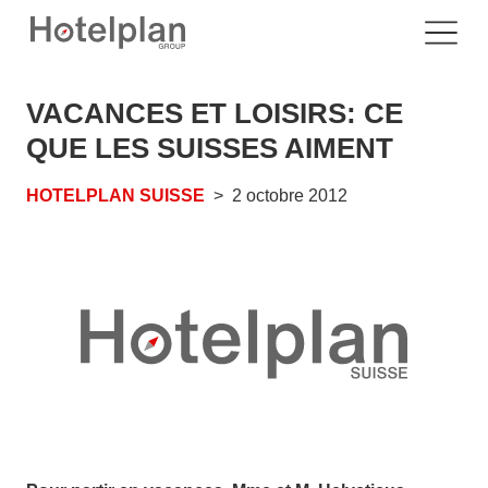
VACANCES ET LOISIRS: CE
QUE LES SUISSES AIMENT
HOTELPLAN SUISSE
2 octobre 2012