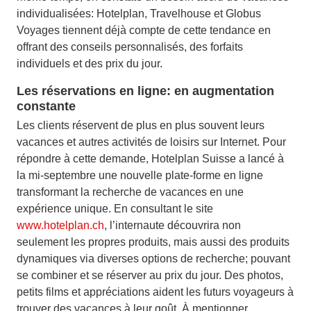
individualisées: Hotelplan, Travelhouse et Globus
Voyages tiennent déjà compte de cette tendance en
offrant des conseils personnalisés, des forfaits
individuels et des prix du jour.
Les réservations en ligne: en augmentation
constante
Les clients réservent de plus en plus souvent leurs
vacances et autres activités de loisirs sur Internet. Pour
répondre à cette demande, Hotelplan Suisse a lancé à
la mi-septembre une nouvelle plate-forme en ligne
transformant la recherche de vacances en une
expérience unique. En consultant le site
www.hotelplan.ch
, l’internaute découvrira non
seulement les propres produits, mais aussi des produits
dynamiques via diverses options de recherche; pouvant
se combiner et se réserver au prix du jour. Des photos,
petits films et appréciations aident les futurs voyageurs à
trouver des vacances à leur goût. À mentionner