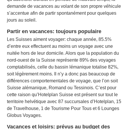
demande de vacances au volant de son propre véhicule
s’accentue afin de partir spontanément pour quelques
jours au soleil.
Partir en vacances: toujours populaire
Les Suisses aiment voyager: chaque année, 85.5%
d’entre eux effectuent au moins un voyage avec une
nuitée hors de leur domicile. Alors que la population du
nord-ouest de la Suisse représente 89% des voyages
comptabilisés, celle du bassin lémanique totalise 82%,
soit légèrement moins. Il n’y a donc pas beaucoup de
différences comportementales de voyage, que l’on soit
Suisse alémanique, Romand ou Tessinois. C’est pour
cette raison qu’Hotelplan Suisse est présent sur tout le
territoire helvétique avec 87 succursales d’Hotelplan, 15
de Travelhouse, 1 de Tourisme Pour Tous et 6 Lounges
Globus Voyages.
Vacances et loisirs: prévus au budget des