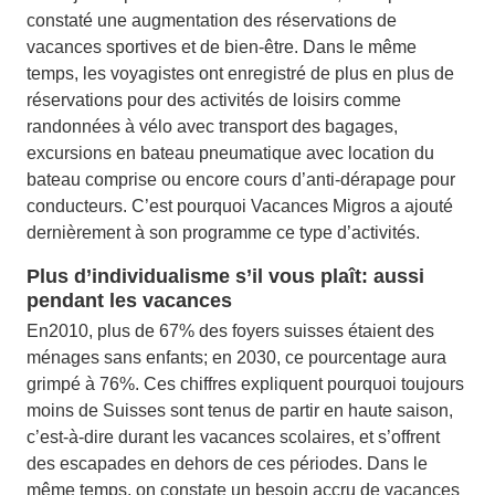
constaté une augmentation des réservations de
vacances sportives et de bien-être. Dans le même
temps, les voyagistes ont enregistré de plus en plus de
réservations pour des activités de loisirs comme
randonnées à vélo avec transport des bagages,
excursions en bateau pneumatique avec location du
bateau comprise ou encore cours d’anti-dérapage pour
conducteurs. C’est pourquoi Vacances Migros a ajouté
dernièrement à son programme ce type d’activités.
Plus d’individualisme s’il vous plaît: aussi
pendant les vacances
En2010, plus de 67% des foyers suisses étaient des
ménages sans enfants; en 2030, ce pourcentage aura
grimpé à 76%. Ces chiffres expliquent pourquoi toujours
moins de Suisses sont tenus de partir en haute saison,
c’est-à-dire durant les vacances scolaires, et s’offrent
des escapades en dehors de ces périodes. Dans le
même temps, on constate un besoin accru de vacances