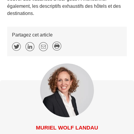
également, les descriptifs exhaustifs des hôtels et des
destinations.
Partagez cet article
MURIEL WOLF LANDAU