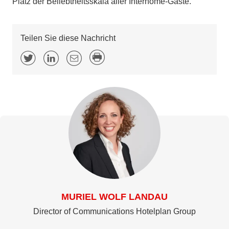
Platz der Beliebtheitsskala aller Interhome-Gäste.
Teilen Sie diese Nachricht
MURIEL WOLF LANDAU
Director of Communications Hotelplan Group