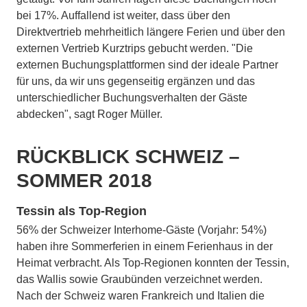
bei 17%. Auffallend ist weiter, dass über den
Direktvertrieb mehrheitlich längere Ferien und über den
externen Vertrieb Kurztrips gebucht werden. "Die
externen Buchungsplattformen sind der ideale Partner
für uns, da wir uns gegenseitig ergänzen und das
unterschiedlicher Buchungsverhalten der Gäste
abdecken", sagt Roger Müller.
RÜCKBLICK SCHWEIZ –
SOMMER 2018
Tessin als Top-Region
56% der Schweizer Interhome-Gäste (Vorjahr: 54%)
haben ihre Sommerferien in einem Ferienhaus in der
Heimat verbracht. Als Top-Regionen konnten der Tessin,
das Wallis sowie Graubünden verzeichnet werden.
Nach der Schweiz waren Frankreich und Italien die