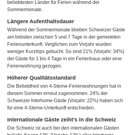
beliebtesten Länder für Ferien während der
Sommermonate.
Längere Aufenthaltsdauer
Während der Sommermonate blieben Schweizer Gäste
am liebsten zwischen 5 und 7 Tage in der gemieteten
Ferienunterkunft. Verglichen zum Vorjahr wurden
weniger Kurztrips gebucht. So sind 21% (Vorjahr: 34%)
der Gäste für 1 bis 4 Tage in ein Ferienhaus oder eine
Ferienwohnung gezogen.
Höherer Qualitätsstandard
Die Beliebtheit von 4-Sterne-Ferienwohnungen hat in
diesem Sommer erneut zugenommen. 24% der
Schweizer Interhome-Gäste (Vorjahr: 22%) haben sich
für eine 4-Sterne-Unterkunft entschieden.
Internationale Gäste zeiht's in die Schweiz
Die Schweiz ist auch bei den internationalen Gästen