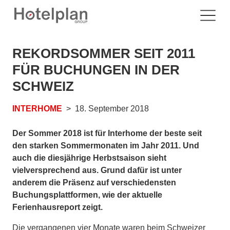
REKORDSOMMER SEIT 2011
FÜR BUCHUNGEN IN DER
SCHWEIZ
INTERHOME
18. September 2018
Der Sommer 2018 ist für Interhome der beste seit
den starken Sommermonaten im Jahr 2011. Und
auch die diesjährige Herbstsaison sieht
vielversprechend aus. Grund dafür ist unter
anderem die Präsenz auf verschiedensten
Buchungsplattformen, wie der aktuelle
Ferienhausreport zeigt.
Die vergangenen vier Monate waren beim Schweizer